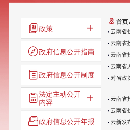
首页
政策
云南省
云南省
政府信息公开指南
云南省
云南省
政府信息公开制度
对省政
法定主动公开
云南省
内容
云南省投
政府信息公开年报
云新发