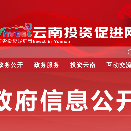
政务公开
政务服务
投资云南
互动交