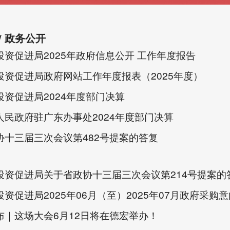
政务公开
投资促进局2025年政府信息公开 工作年度报告
投资促进局政府网站工作年度报表（2025年度）
投资促进局2024年度部门决算
人民政府驻广东办事处2024年度部门决算
协十三届三次会议第482号提案的答复
投资促进局关于省政协十三届三次会议第214号提案的
资促进局2025年06月（至）2025年07月政府采购意
布｜这场大会6月12日将在德宏举办！