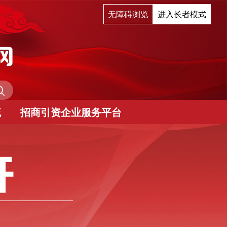
无障碍浏览
进入长者模式
流
招商引资企业服务平台