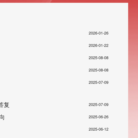
2026-01-26
2026-01-22
2025-08-08
2025-08-08
2025-07-09
答复
2025-07-09
向
2025-06-26
2025-06-12