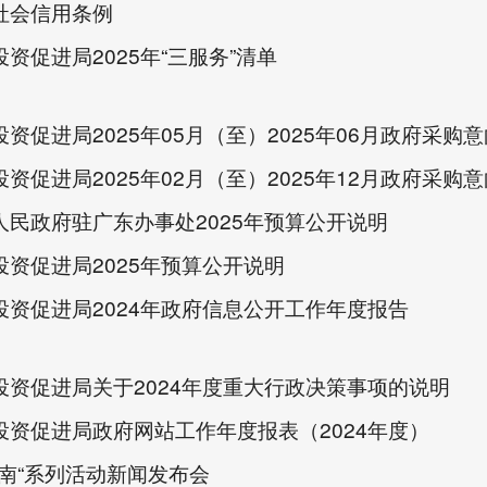
社会信用条例
资促进局2025年“三服务”清单
资促进局2025年05月（至）2025年06月政府采购意
资促进局2025年02月（至）2025年12月政府采购意
人民政府驻广东办事处2025年预算公开说明
投资促进局2025年预算公开说明
投资促进局2024年政府信息公开工作年度报告
投资促进局关于2024年度重大行政决策事项的说明
投资促进局政府网站工作年度报表（2024年度）
云南“系列活动新闻发布会