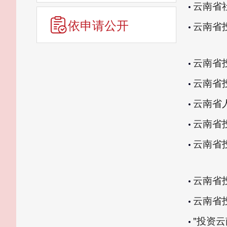
云南省
依申请公开
云南省投
云南省投
云南省投
云南省
云南省
云南省
云南省
云南省
"投资