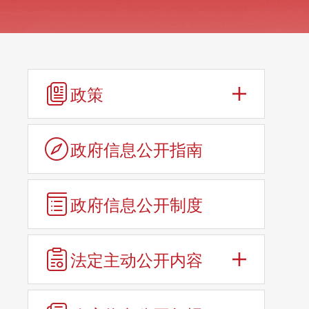
政策
政府信息公开指南
政府信息公开制度
法定主动公开内容