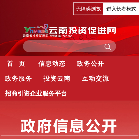
无障碍浏览
进入长者模式
首 页
信息动态
政务公开
政务服务
投资云南
互动交流
招商引资企业服务平台