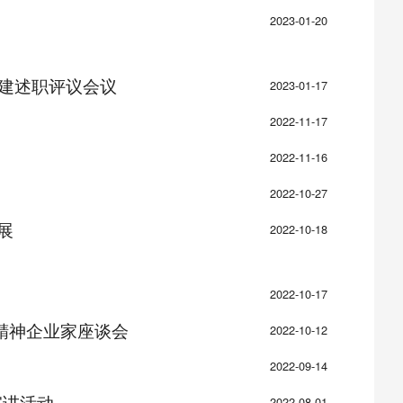
2023-01-20
党建述职评议会议
2023-01-17
2022-11-17
2022-11-16
2022-10-27
展
2022-10-18
2022-10-17
精神企业家座谈会
2022-10-12
2022-09-14
宣讲活动
2022-08-01