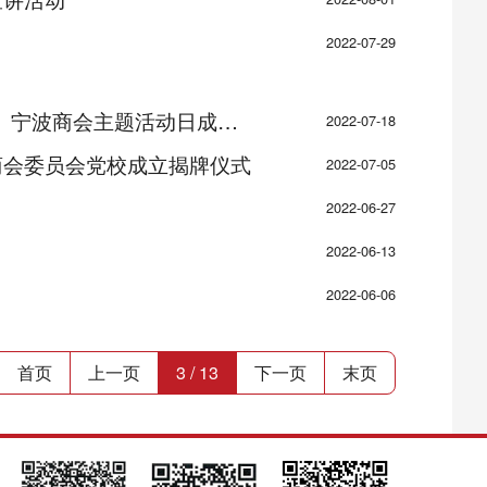
2022-07-29
波商会主题活动日成功举办
2022-07-18
商会委员会党校成立揭牌仪式
2022-07-05
2022-06-27
2022-06-13
2022-06-06
首页
上一页
3 / 13
下一页
末页