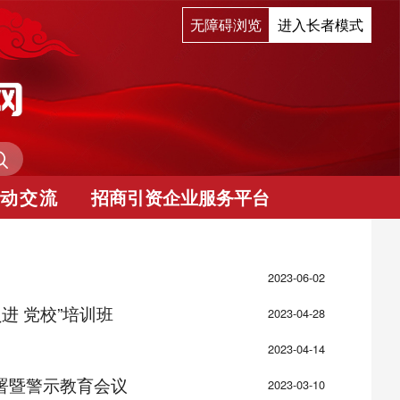
无障碍浏览
进入长者模式
动交流
招商引资企业服务平台
2023-06-02
进 党校”培训班
2023-04-28
2023-04-14
署暨警示教育会议
2023-03-10