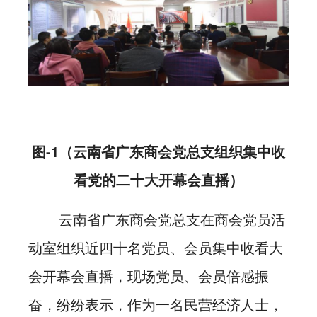
图-1（
云南省广东商会党总支组织集中收
看党的二十大开幕会直播）
云南省广东商会党总支在商会党员活
动室组织近四十名党员、会员集中收看大
会开幕会直播，现场党员、会员倍感振
奋，纷纷表示，作为一名民营经济人士，