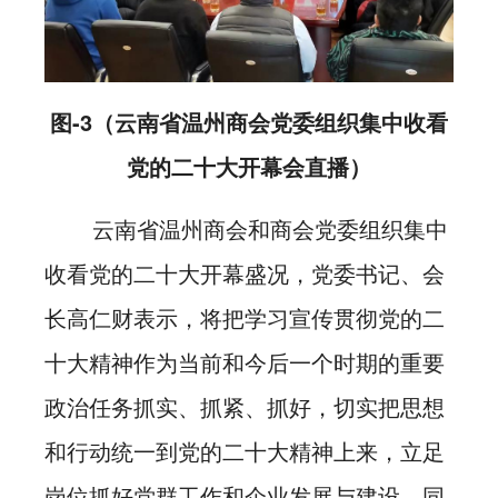
图-3（
云南省温州商会党委组织集中收看
党的二十大开幕会直播）
云南省温州商会和商会党委组织集中
收看党的二十大开幕盛况，党委书记、会
长高仁财表示，将把学习宣传贯彻党的二
十大精神作为当前和今后一个时期的重要
政治任务抓实、抓紧、抓好，切实把思想
和行动统一到党的二十大精神上来，立足
岗位抓好党群工作和企业发展与建设，同