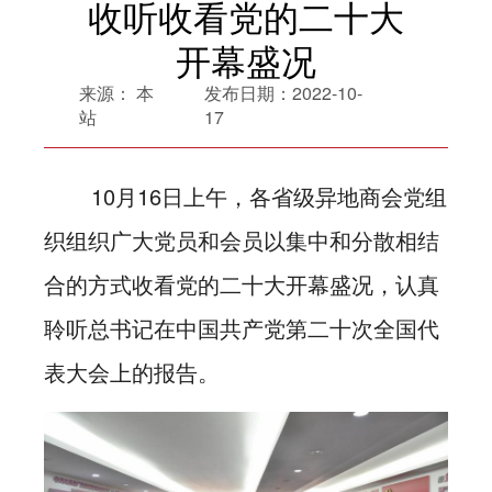
收听收看党的二十大
开幕盛况
来源：
本
发布日期：
2022-10-
站
17
10月16日上午，各省级异地商会党组
织组织广大党员和会员以集中和分散相结
合的方式收看党的二十大开幕盛况，认真
聆听总书记在中国共产党第二十次全国代
表大会上的报告。