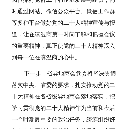
时通过网站、微信公众平台、微信工作群
等多种平台做好党的二十大精神宣传与报
道，让在滇温商第一时间了解和把握会议
的重要精神，真正使党的二十大精神深入
到每一位在滇温商的心中。
下一步，省异地商会党委将坚决贯彻
落实中央、省委的要求，扎实推动党的二
十大精神在各省级异地商会落地落实，把
学习贯彻党的二十大精神作为当前和今后
一个时期最重要的政治任务，统筹组织好