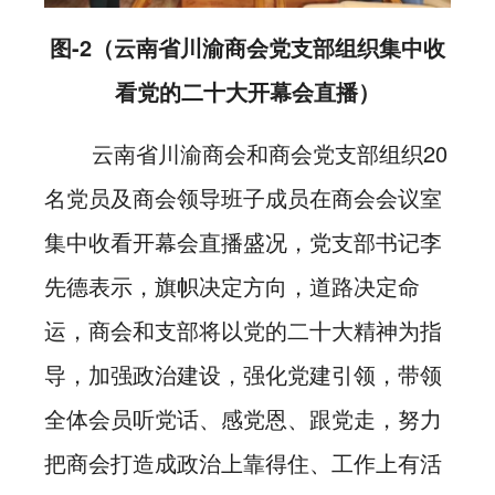
图-2（
云南省川渝商会党支部组织集中收
看党的二十大开幕会直播）
云南省川渝商会和商会党支部组织20
名党员及商会领导班子成员在商会会议室
集中收看开幕会直播盛况，党支部书记李
先德表示，旗帜决定方向，道路决定命
运，商会和支部将以党的二十大精神为指
导，加强政治建设，强化党建引领，带领
全体会员听党话、感党恩、跟党走，努力
把商会打造成政治上靠得住、工作上有活