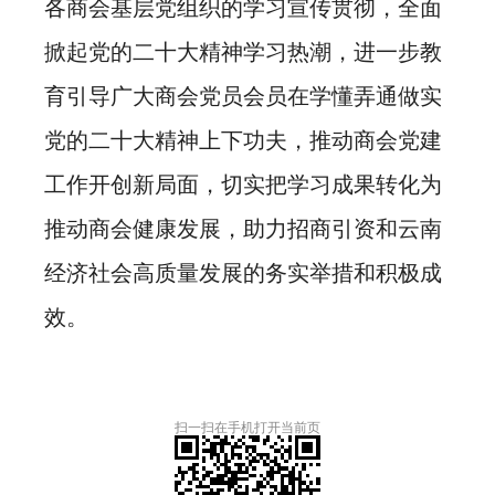
各商会基层党组织的学习宣传贯彻，全面
掀起党的二十大精神学习热潮，进一步教
育引导广大商会党员会员在学懂弄通做实
党的二十大精神上下功夫，推动商会党建
工作开创新局面，切实把学习成果转化为
推动商会健康发展，助力招商引资和云南
经济社会高质量发展的务实举措和积极成
效。
扫一扫在手机打开当前页