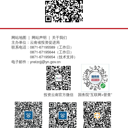
网站地图
|
网站声明
|
关于我们
主办单位：云南省投资促进局
联系电话：0871-67195589（工作日）
0871-67195644（工作日）
0871-67195654（技术支持）
电子邮件：ynstzcjj@yn.gov.cn
投资云南官方微信
国务院“互联网+督查”