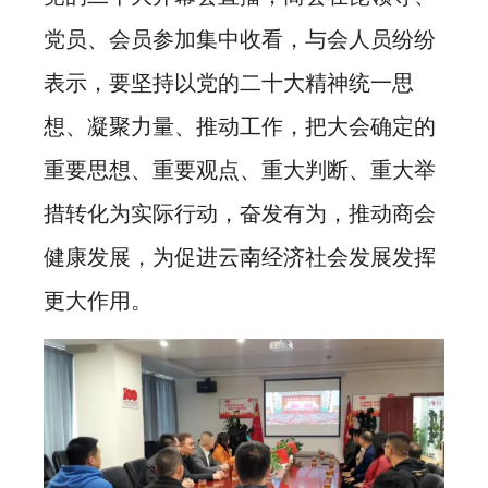
党员、会员参加集中收看，与会人员纷纷
表示，要坚持以党的二十大精神统一思
想、凝聚力量、推动工作，把大会确定的
重要思想、重要观点、重大判断、重大举
措转化为实际行动，奋发有为，推动商会
健康发展，为促进云南经济社会发展发挥
更大作用。