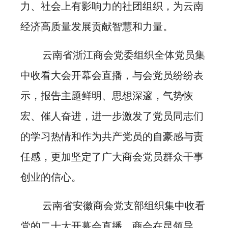
力、社会上有影响力的社团组织，为云南
经济高质量发展贡献智慧和力量。
云南省浙江商会党委组织全体党员集
中收看大会开幕会直播，与会党员纷纷表
示，报告主题鲜明、思想深邃，气势恢
宏、催人奋进，进一步激发了党员同志们
的学习热情和作为共产党员的自豪感与责
任感，更加坚定了广大商会党员群众干事
创业的信心。
云南省安徽商会党支部组织集中收看
党的二十大开幕会直播，商会在昆领导、