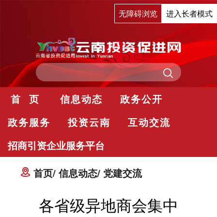
无障碍浏览
进入长者模式
首 页
信息动态
政务公开
政务服务
投资云南
互动交流
招商引资企业服务平台
首页
信息动态
党建交流
各省级异地商会集中