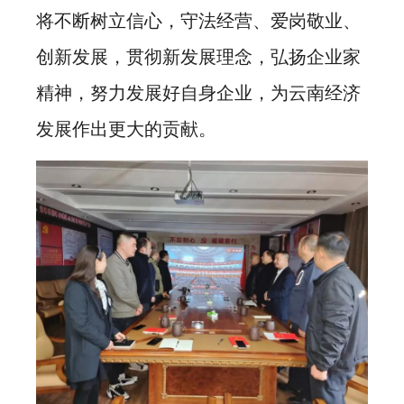
将不断树立信心，守法经营、爱岗敬业、
创新发展，贯彻新发展理念，弘扬企业家
精神，努力发展好自身企业，为云南经济
发展作出更大的贡献。