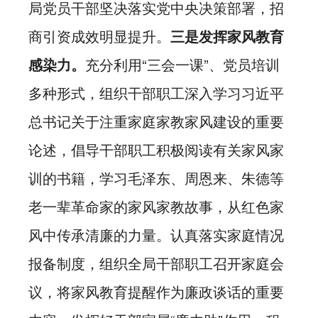
局党员干部坚决落实党中央决策部署，招
商引资成效明显提升。
三是
发挥家风教育
感染力。
充分利用“三会一课”、党员培训
多种形式，组织干部职工深入学习习近平
总书记关于注重家庭家教家风建设的重要
论述，倡导干部职工积极阅读有关家风家
训的书籍，学习毛泽东、周恩来、朱德等
老一辈革命家的家风家教故事，从红色家
风中传承清廉的力量。认真落实家庭情况
报备制度，组织全局干部职工召开家庭会
议，将家风教育提醒作为廉政谈话的重要