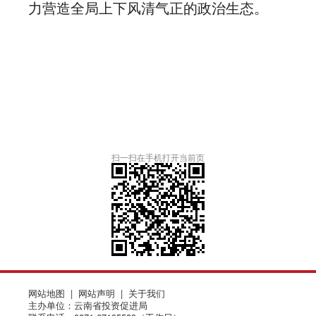
力营造全局上下风清气正的政治生态。
扫一扫在手机打开当前页
网站地图
|
网站声明
|
关于我们
主办单位：云南省投资促进局