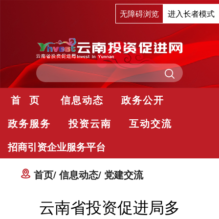
无障碍浏览
进入长者模式
首 页
信息动态
政务公开
政务服务
投资云南
互动交流
招商引资企业服务平台
首页
信息动态
党建交流
云南省投资促进局多