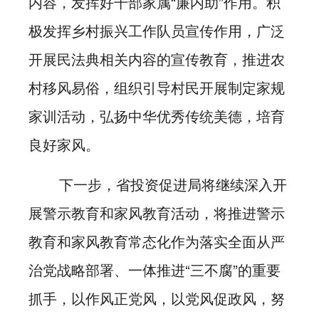
内容，发挥好干部家属“廉内助”作用。积
极发挥乡村振兴工作队员宣传作用，广泛
开展民法典相关内容的宣传教育，推进农
村移风易俗，组织引导村民开展制定家规
家训活动，弘扬中华优秀传统美德，培育
良好家风。
下一步，省投资促进局将继续深入开
展警示教育和家风教育活动，将推进警示
教育和家风教育常态化作为落实全面从严
治党战略部署、一体推进“三不腐”的重要
抓手，以作风正党风，以党风促政风，努