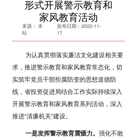
形式开展警示教育和
家风教育活动
来源：
本
发布日期：
2022-11-
站
17
为认真贯彻落实廉洁文化建设相关要
求，推进警示教育和家风教育常态化，切
实筑牢党员干部拒腐防变的思想道德防
线，省投资促进局结合工作实际持续深入
开展警示教育和家风教育系列活动，深入
推进“清廉机关”建设。
一是发挥警示教育震慑力。
强化不敢