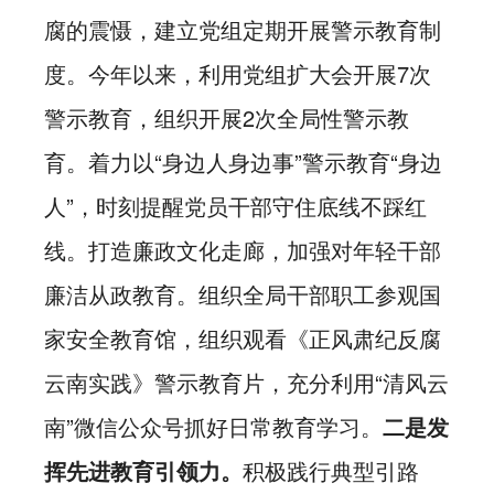
腐的震慑，建立党组定期开展警示教育制
度。今年以来，利用党组扩大会开展7次
警示教育，组织开展2次全局性警示教
育。着力以“身边人身边事”警示教育“身边
人”，时刻提醒党员干部守住底线不踩红
线。打造廉政文化走廊，加强对年轻干部
廉洁从政教育。组织全局干部职工参观国
家安全教育馆，组织观看《正风肃纪反腐
云南实践》警示教育片，充分利用“清风云
南”微信公众号抓好日常教育学习。
二是发
挥先进教育引领力。
积极践行典型引路