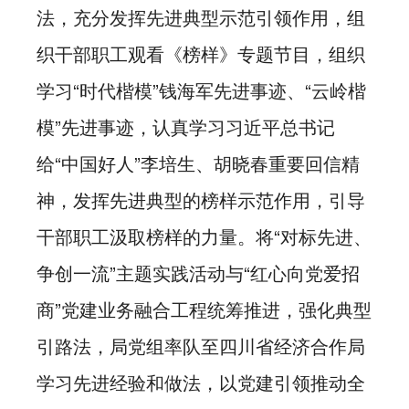
法，充分发挥先进典型示范引领作用，组
织干部职工观看《榜样》专题节目，组织
学习“时代楷模”钱海军先进事迹、“云岭楷
模”先进事迹，认真学习习近平总书记
给“中国好人”李培生、胡晓春重要回信精
神，发挥先进典型的榜样示范作用，引导
干部职工汲取榜样的力量。将“对标先进、
争创一流”主题实践活动与“红心向党爱招
商”党建业务融合工程统筹推进，强化典型
引路法，局党组率队至四川省经济合作局
学习先进经验和做法，以党建引领推动全