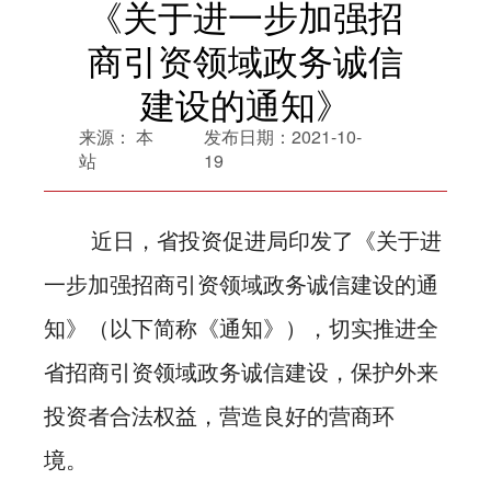
《关于进一步加强招
商引资领域政务诚信
建设的通知》
来源：
本
发布日期：
2021-10-
站
19
近日，省投资促进局印发了《关于进
一步加强招商引资领域政务诚信建设的通
知》（以下简称《通知》），切实推进全
省招商引资领域政务诚信建设，保护外来
投资者合法权益，营造良好的营商环
境。