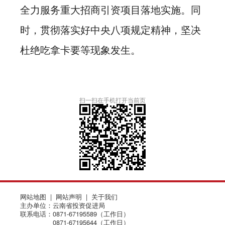
全力服务重大招商引资项目落地实施。同
时，贯彻落实好中央八项规定精神，坚决
杜绝吃拿卡要等现象发生。
扫一扫在手机打开当前页
网站地图
|
网站声明
|
关于我们
主办单位：云南省投资促进局
联系电话：0871-67195589（工作日）
0871-67195644（工作日）