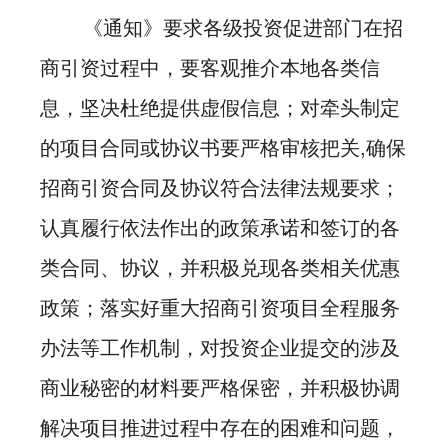
《通知》要求各级投资促进部门在招
商引资过程中，要客观推介本地各类信
息，坚决杜绝提供虚假信息；对牵头制定
的项目合同或协议书要严格审核把关,确保
招商引资合同及协议符合法律法规要求；
认真履行依法作出的政策承诺和签订的各
类合同、协议，并积极兑现各类相关优惠
政策；落实好重大招商引资项目全程服务
办法等工作机制，对投资企业提交的涉及
商业秘密的材料要严格保密，并积极协调
解决项目推进过程中存在的困难和问题，