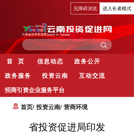
无障碍浏览
进入长者模式
首 页
信息动态
政务公开
政务服务
投资云南
互动交流
招商引资企业服务平台
首页
投资云南
营商环境
省投资促进局印发