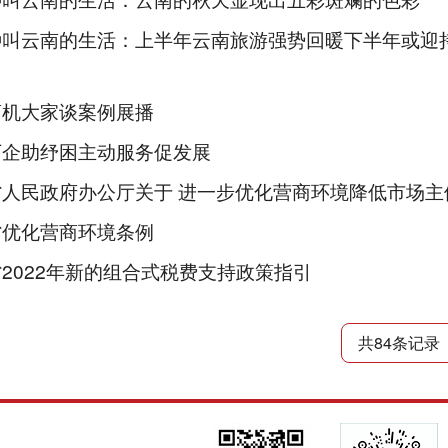
种叫云南的生活：上半年云南旅游强势回暖下半年或迎
商机大家谈案例展播
万企助纾困主动服务促发展
人民政府办公厅关于 进一步优化营商环境降低市场主体制度性
省优化营商环境条例
2022年新的组合式税费支持政策指引
共84条记录