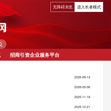
无障碍浏览
进入长者模式
流
招商引资企业服务平台
2026-06-12
2026-05-06
2025-11-18
2025-10-21