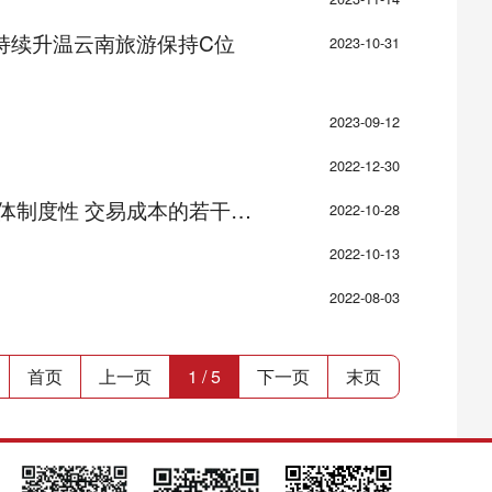
持续升温云南旅游保持C位
2023-10-31
2023-09-12
2022-12-30
 交易成本的若干措施的通知
2022-10-28
2022-10-13
2022-08-03
首页
上一页
1 / 5
下一页
末页