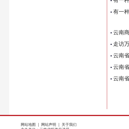
有一
云南
走访
云南省
云南
云南省
网站地图
|
网站声明
|
关于我们