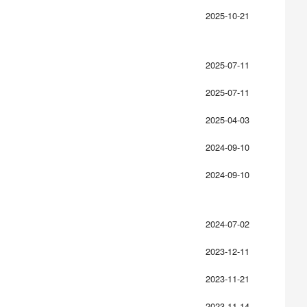
2025-10-21
2025-07-11
2025-07-11
2025-04-03
2024-09-10
2024-09-10
2024-07-02
2023-12-11
2023-11-21
2023-11-14