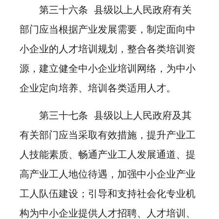
第三十六条 县级以上人民政府有关
部门应当根据产业发展需要，制定面向中
小企业的人才培训规划，整合各类培训资
源，建立健全中小企业培训网络，为中小
企业定向培养、培训各类适用人才。
第三十七条 县级以上人民政府及其
有关部门应当采取有效措施，提升产业工
人技能素质、畅通产业工人发展通道、提
高产业工人地位待遇，加强中小企业产业
工人队伍建设；引导和支持社会化专业机
构为中小企业提供人才招聘、人才培训、