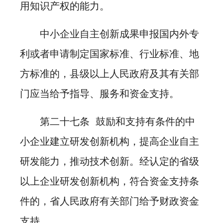
用知识产权的能力。
中小企业自主创新成果申报国内外专
利或者申请制定国家标准、行业标准、地
方标准的，县级以上人民政府及其有关部
门应当给予指导、服务和资金支持。
第二十七条 鼓励和支持有条件的中
小企业建立研发创新机构，提高企业自主
研发能力，推动技术创新。经认定的省级
以上企业研发创新机构，符合资金支持条
件的，省人民政府有关部门给予财政资金
支持。