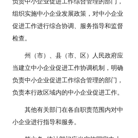
负责中小企业促进工作综合管理的部门，
组织实施中小企业发展政策，对中小企业
促进工作进行综合协调、服务指导和监督
检查。
州（市）、县（市、区）人民政府应
当建立中小企业促进工作协调机制，明确
负责中小企业促进工作综合管理的部门，
负责本行政区域内的中小企业促进工作。
其他有关部门在各自职责范围内对中
小企业进行指导和服务。