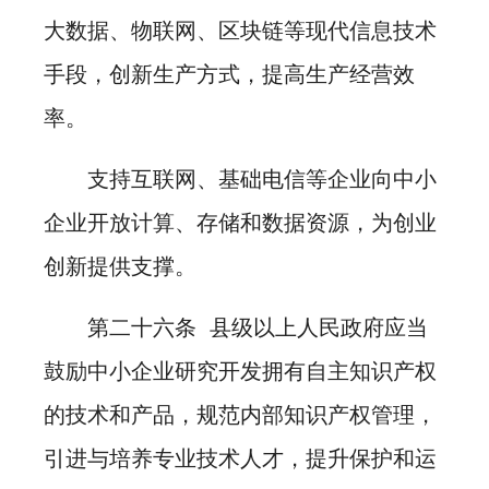
大数据、物联网、区块链等现代信息技术
手段，创新生产方式，提高生产经营效
率。
支持互联网、基础电信等企业向中小
企业开放计算、存储和数据资源，为创业
创新提供支撑。
第二十六条 县级以上人民政府应当
鼓励中小企业研究开发拥有自主知识产权
的技术和产品，规范内部知识产权管理，
引进与培养专业技术人才，提升保护和运