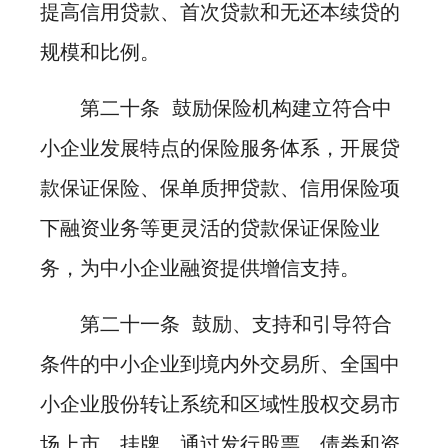
提高信用贷款、首次贷款和无还本续贷的
规模和比例。
第二十条 鼓励保险机构建立符合中
小企业发展特点的保险服务体系，开展贷
款保证保险、保单质押贷款、信用保险项
下融资业务等更灵活的贷款保证保险业
务，为中小企业融资提供增信支持。
第二十一条 鼓励、支持和引导符合
条件的中小企业到境内外交易所、全国中
小企业股份转让系统和区域性股权交易市
场上市、挂牌，通过发行股票、债券和资