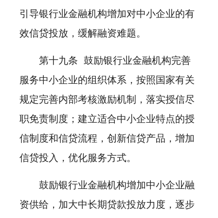
引导银行业金融机构增加对中小企业的有
效信贷投放，缓解融资难题。
第十九条 鼓励银行业金融机构完善
服务中小企业的组织体系，按照国家有关
规定完善内部考核激励机制，落实授信尽
职免责制度；建立适合中小企业特点的授
信制度和信贷流程，创新信贷产品，增加
信贷投入，优化服务方式。
鼓励银行业金融机构增加中小企业融
资供给，加大中长期贷款投放力度，逐步