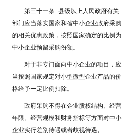
第三十一条 县级以上人民政府有关
部门应当落实国家和省中小企业政府采购
的相关优惠政策，按照国家确定的比例为
中小企业预留采购份额。
对于非专门面向中小企业的项目，应
当按照国家规定对小型微型企业产品的价
格给予一定比例扣除。
政府采购不得在企业股权结构、经营
年限、经营规模和财务指标等方面对中小
企业实行差别待遇或者歧视待遇。