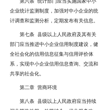
第六条 统计部门应当实施国家中小
企业统计监测制度，加强对中小企业的统
计调查和监测分析，定期发布有关信息。
第七条 县级以上人民政府及其有关
部门应当推进中小企业信用制度建设，健
全社会化的信用信息征集与信用评价体
系，实现中小企业信用信息查询、交流和
共享的社会化。
第二章 营商环境
第八条 县级以上人民政府应当持续