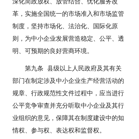
深化简政放权、放管结合、优化服务改
革，实施全国统一的市场准入和市场监管
制度，坚持市场化、法治化、国际化原
则，为中小企业发展营造稳定、公平、透
明、可预期的良好营商环境。
第九条 县级以上人民政府及其有关
部门在制定涉及中小企业生产经营活动的
规章、行政规范性文件过程中，应当进行
公平竞争审查并充分听取中小企业及其行
业组织的意见，保障其在制度建设中的知
情权、参与权、表达权和监督权。