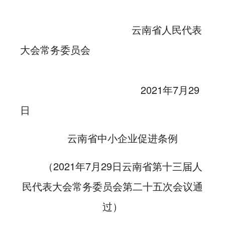
云南省人民代表
大会常务委员会
2021年7月29
日
云南省中小企业促进条例
（2021年7月29日云南省第十三届人
民代表大会
常务委员会第二十五次会议通
过）