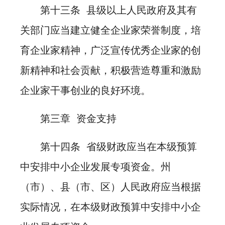
第十三条 县级以上人民政府及其有
关部门应当建立健全企业家荣誉制度，培
育企业家精神，广泛宣传优秀企业家的创
新精神和社会贡献，积极营造尊重和激励
企业家干事创业的良好环境。
第三章 资金支持
第十四条 省级财政应当在本级预算
中安排中小企业发展专项资金。州
（市）、县（市、区）人民政府应当根据
实际情况，在本级财政预算中安排中小企