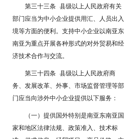
第三十三条 县级以上人民政府有关
部门应当为中小企业提供用汇、人员出入
境等方面的便利。支持中小企业以南亚东
南亚为重点开展各种形式的对外贸易和经
济技术合作与交流。
第三十四条 县级以上人民政府商
务、发展改革、外事、市场监督管理等部
门应当向涉外中小企业提供以下服务：
（一）提供国外特别是南亚东南亚国
家和地区法律法规、政策准入、技术标