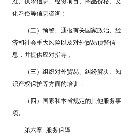
准、供求信息、经贸项目、商品价格、文
化习俗等信息咨询；
（二）预警、通报有关国家政治、经
济和社会重大风险以及对外贸易预警信
息，并提供应对指导；
（三）组织对外贸易、纠纷解决、知
识产权保护等方面的培训；
（四）国家和本省规定的其他服务事
项。
第六章 服务保障