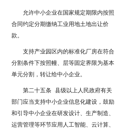
允许中小企业在国家规定期限内按照
合同约定分期缴纳工业用地土地出让价
款。
支持产业园区内的标准化厂房在符合
分割条件下按照幢、层等固定界限为基本
单元分割，转让给中小企业。
第二十五条 县级以上人民政府有关
部门应当支持中小企业信息化建设，鼓励
和引导中小企业在研发设计、生产制造、
运营管理等环节应用人工智能、云计算、