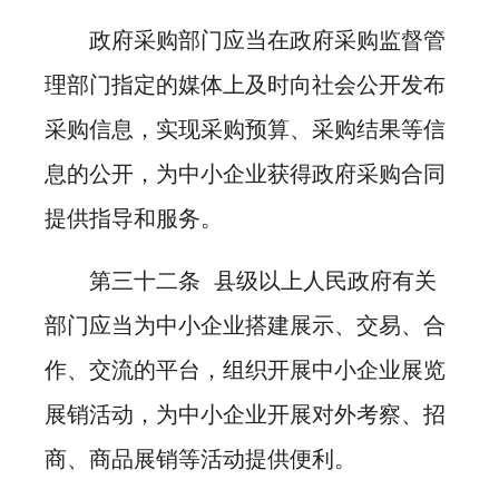
政府采购部门应当在政府采购监督管
理部门指定的媒体上及时向社会公开发布
采购信息，实现采购预算、采购结果等信
息的公开，为中小企业获得政府采购合同
提供指导和服务。
第三十二条 县级以上人民政府有关
部门应当为中小企业搭建展示、交易、合
作、交流的平台，组织开展中小企业展览
展销活动，为中小企业开展对外考察、招
商、商品展销等活动提供便利。