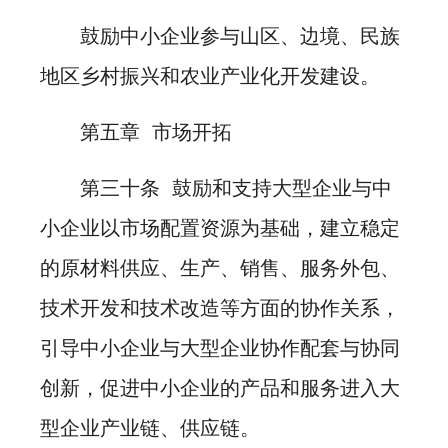
鼓励中小企业参与山区、边境、民族
地区乡村振兴和农业产业化开发建设。
第五章 市场开拓
第三十条 鼓励和支持大型企业与中
小企业以市场配置资源为基础，建立稳定
的原材料供应、生产、销售、服务外包、
技术开发和技术改造等方面的协作关系，
引导中小企业与大型企业协作配套与协同
创新，促进中小企业的产品和服务进入大
型企业产业链、供应链。