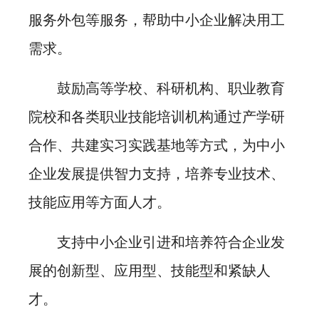
服务外包等服务，帮助中小企业解决用工
需求。
鼓励高等学校、科研机构、职业教育
院校和各类职业技能培训机构通过产学研
合作、共建实习实践基地等方式，为中小
企业发展提供智力支持，培养专业技术、
技能应用等方面人才。
支持中小企业引进和培养符合企业发
展的创新型、应用型、技能型和紧缺人
才。