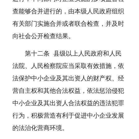
查能够合并进行的，由本级人民政府组织
有关部门实施合并或者联合检查，并及时
向社会公开检查结果。
第十二条 县级以上人民政府和人民
法院、人民检察院应当采取有效措施，依
法保护中小企业及其出资人的财产权、经
营自主权和其他合法权益，依法惩治侵犯
中小企业及其出资人合法权益的违法犯罪
行为，积极营造有利于促进中小企业发展
的法治化营商环境。