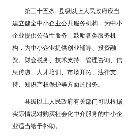
第三十五条 县级以上人民政府应当
建立健全中小企业公共服务机构，为中小
企业提供公益性服务。鼓励各类服务机
构，为中小企业提供创业辅导、投资融
资、财会税务、技术支持、管理咨询、信
息传递、人才培训、市场开拓、法律支
持、知识产权保护等方面的服务。
县级以上人民政府有关部门可以根据
实际情况对购买社会化中介服务的中小企
业适当给予补助。