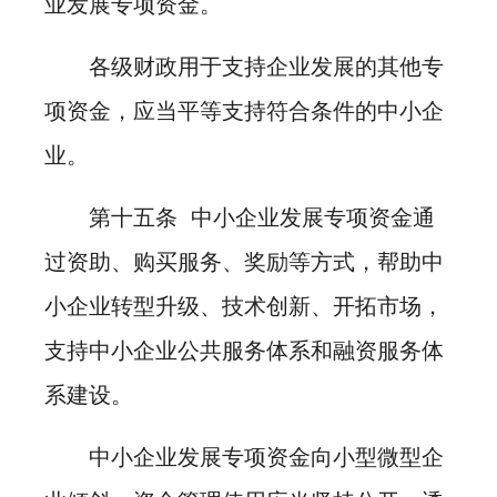
业发展专项资金。
各级财政用于支持企业发展的其他专
项资金，应当平等支持符合条件的中小企
业。
第十五条 中小企业发展专项资金通
过资助、购买服务、奖励等方式，帮助中
小企业转型升级、技术创新、开拓市场，
支持中小企业公共服务体系和融资服务体
系建设。
中小企业发展专项资金向小型微型企