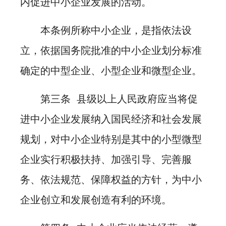
内促进中小企业发展的活动。
本条例所称中小企业，是指依法设
立，依据国务院批准的中小企业划分标准
确定的中型企业、小型企业和微型企业。
第三条 县级以上人民政府应当将促
进中小企业发展纳入国民经济和社会发展
规划，对中小企业特别是其中的小型微型
企业实行积极扶持、加强引导、完善服
务、依法规范、保障权益的方针，为中小
企业创立和发展创造有利的环境。