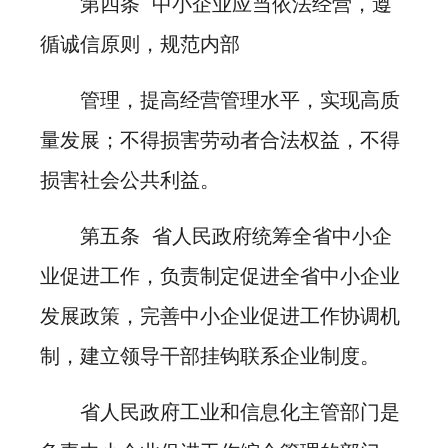
第四条 中小企业应当依法经营，遵
循诚信原则，规范内部
管理，提高经营管理水平，实现高质
量发展；不得损害劳动者合法权益，不得
损害社会公共利益。
第五条 省人民政府统筹全省中小企
业促进工作，负责制定促进全省中小企业
发展政策，完善中小企业促进工作协调机
制，建立领导干部挂钩联系企业制度。
省人民政府工业和信息化主管部门是