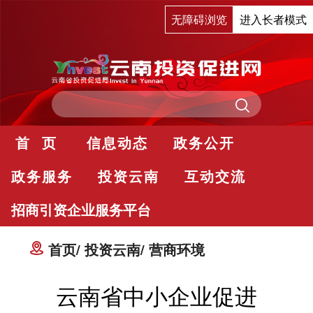
无障碍浏览
进入长者模式
首 页
信息动态
政务公开
政务服务
投资云南
互动交流
招商引资企业服务平台
首页
投资云南
营商环境
云南省中小企业促进