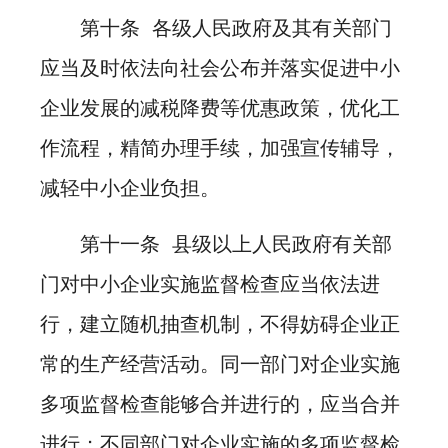
第十条 各级人民政府及其有关部门
应当及时依法向社会公布并落实促进中小
企业发展的减税降费等优惠政策，优化工
作流程，精简办理手续，加强宣传辅导，
减轻中小企业负担。
第十一条 县级以上人民政府有关部
门对中小企业实施监督检查应当依法进
行，建立随机抽查机制，不得妨碍企业正
常的生产经营活动。同一部门对企业实施
多项监督检查能够合并进行的，应当合并
进行；不同部门对企业实施的多项监督检