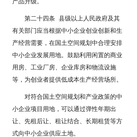
产品升级。
第二十四条 县级以上人民政府及其
有关部门应当根据中小企业创业创新和生
产经营需要，在国土空间规划中合理安排
中小企业发展用地。鼓励利用闲置的商业
用房、工业厂房、企业库房和物流设施
等，为创业者提供低成本生产经营场所。
对符合国土空间规划和产业政策的中
小企业项目用地，可以通过弹性年期出
让、先租后让、租让结合、长期租赁等方
式向中小企业供应土地。