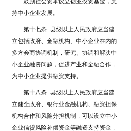
鼓励社会资本设立创业投资基金，支
持中小企业发展。
第十七条 县级以上人民政府应当建
立包括政府、金融机构、中小企业在内的
多方会商协调机制，研究、协调和解决中
小企业融资问题，促进产业和金融合作，
为中小企业提供融资支持。
第十八条 县级以上人民政府应当建
立健全政府、银行业金融机构、融资担保
机构合作和风险分担机制，可以设立中小
企业信贷风险补偿资金等融资支持资金，