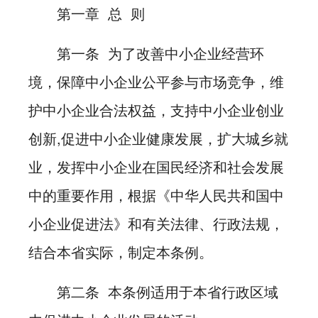
第一章 总 则
第一条 为了改善中小企业经营环
境，保障中小企业公平参与市场竞争，维
护中小企业合法权益，支持中小企业创业
创新,促进中小企业健康发展，扩大城乡就
业，发挥中小企业在国民经济和社会发展
中的重要作用，根据《中华人民共和国中
小企业促进法》和有关法律、行政法规，
结合本省实际，制定本条例。
第二条 本条例适用于本省行政区域