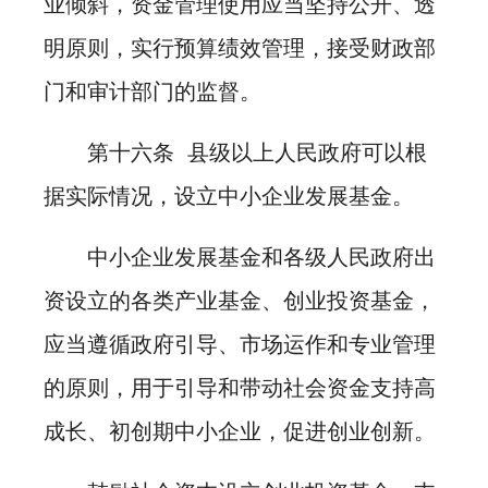
业倾斜，资金管理使用应当坚持公开、透
明原则，实行预算绩效管理，接受财政部
门和审计部门的监督。
第十六条 县级以上人民政府可以根
据实际情况，设立中小企业发展基金。
中小企业发展基金和各级人民政府出
资设立的各类产业基金、创业投资基金，
应当遵循政府引导、市场运作和专业管理
的原则，用于引导和带动社会资金支持高
成长、初创期中小企业，促进创业创新。