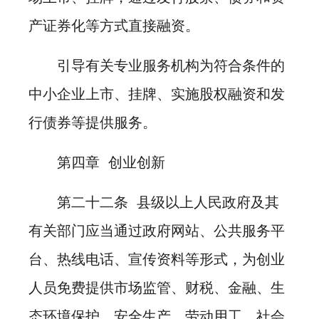
产证券化等方式直接融资。
引导有关专业服务机构为符合条件的
中小企业上市、挂牌、实施股权融资和发
行债券等提供服务。
第四章 创业创新
第二十二条 县级以上人民政府及其
有关部门应当通过政府网站、公共服务平
台、热线电话、宣传资料等形式，为创业
人员免费提供市场监管、财税、金融、生
态环境保护、安全生产、劳动用工、社会