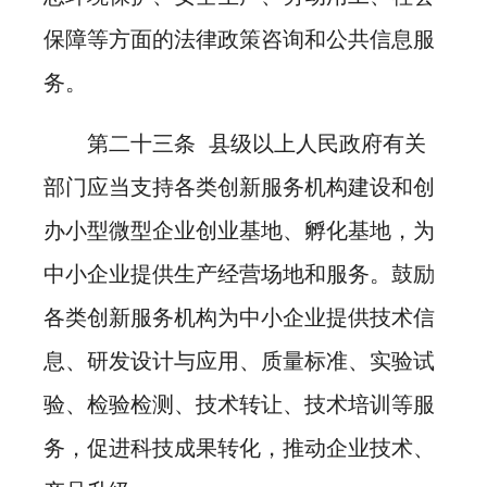
保障等方面的法律政策咨询和公共信息服
务。
第二十三条 县级以上人民政府有关
部门应当支持各类创新服务机构建设和创
办小型微型企业创业基地、孵化基地，为
中小企业提供生产经营场地和服务。鼓励
各类创新服务机构为中小企业提供技术信
息、研发设计与应用、质量标准、实验试
验、检验检测、技术转让、技术培训等服
务，促进科技成果转化，推动企业技术、