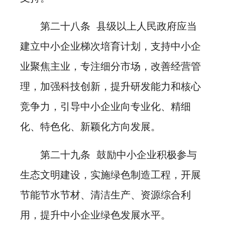
第二十八条 县级以上人民政府应当
建立中小企业梯次培育计划，支持中小企
业聚焦主业，专注细分市场，改善经营管
理，加强科技创新，提升研发能力和核心
竞争力，引导中小企业向专业化、精细
化、特色化、新颖化方向发展。
第二十九条 鼓励中小企业积极参与
生态文明建设，实施绿色制造工程，开展
节能节水节材、清洁生产、资源综合利
用，提升中小企业绿色发展水平。