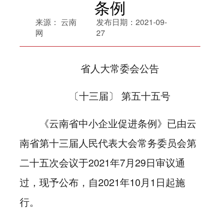
条例
来源：
云南
发布日期：
2021-09-
网
27
省人大常委会公告
〔十三届〕 第五十五号
《云南省中小企业促进条例》已由云
南省第十三届人民代表大会常务委员会第
二十五次会议于2021年7月29日审议通
过，现予公布，自2021年10月1日起施
行。