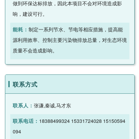
做到环保达标排放，因此本项目不会对环境造成影
响，建设可行。
能耗：
制定一系列节水、节电等相应措施，提高能
源利用效率、控制主要污染物排放总量，对生态环境
质量不会造成影响。
联系方式
联系人：
张谦,秦诚,马才东
联系电话：
18388499324 15331724028 15150594
094