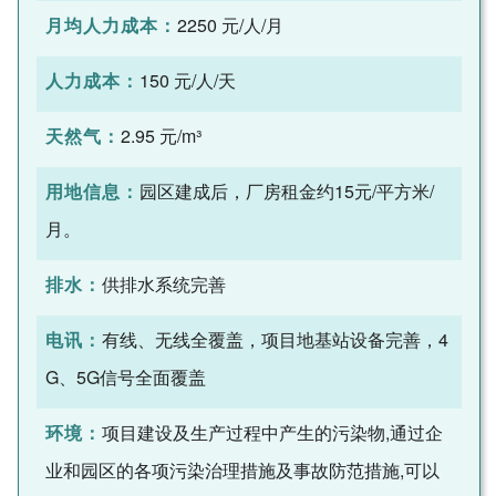
月均人力成本：
2250 元/人/月
人力成本：
150 元/人/天
天然气：
2.95 元/m³
用地信息：
园区建成后，厂房租金约15元/平方米/
月。
排水：
供排水系统完善
电讯：
有线、无线全覆盖，项目地基站设备完善，4
G、5G信号全面覆盖
环境：
项目建设及生产过程中产生的污染物,通过企
业和园区的各项污染治理措施及事故防范措施,可以