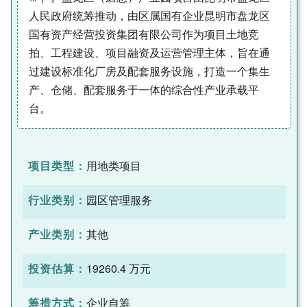
人民政府统筹推动，由区属国有企业昆明市盘龙区
国有资产经营投资集团有限公司作为项目土地竞
拍、工程建设、项目融资及运营管理主体，旨在通
过建设标准化厂房及配套服务设施，打造一个集生
产、仓储、配套服务于一体的综合性产业承载平
台。
项目类型：
用地类项目
行业类别：
园区管理服务
产业类别：
其他
投资估算：
19260.4 万元
筹措方式：
企业自筹