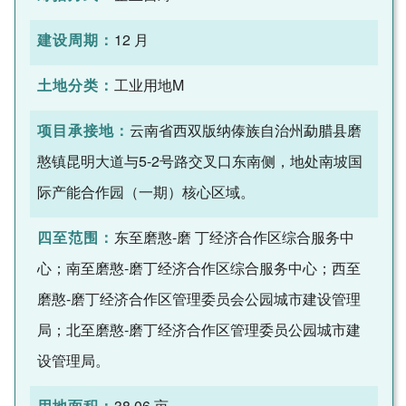
建设周期：
12 月
土地分类：
工业用地M
项目承接地：
云南省西双版纳傣族自治州勐腊县磨
憨镇昆明大道与5-2号路交叉口东南侧，地处南坡国
际产能合作园（一期）核心区域。
四至范围：
东至磨憨-磨 丁经济合作区综合服务中
心；南至磨憨-磨丁经济合作区综合服务中心；西至
磨憨-磨丁经济合作区管理委员会公园城市建设管理
局；北至磨憨-磨丁经济合作区管理委员公园城市建
设管理局。
用地面积：
38.06 亩