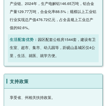
产业链。2024年，生产电解铝146.65万吨，铝合金
产量129.77万吨，合金化率88.5%；规模以上工业铝
行业实现总产值476.72亿元，占全县规上工业总产
值的92.6%。
生活配套优势：
园区配套公租房1544套，建设有卫
生室、超市、集市、幼儿园等，距砚山县城区仅4公
里，生活、就医、就学方便。
支持政策
享受省、州相关扶持政策。