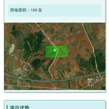
用地面积：
100 亩
项目优势