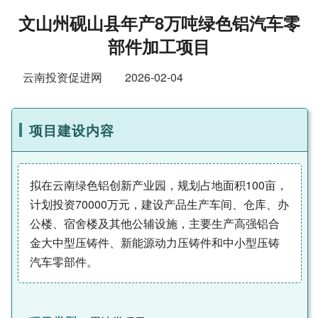
文山州砚山县年产8万吨绿色铝汽车零
部件加工项目
云南投资促进网
2026-02-04
项目建设内容
拟在云南绿色铝创新产业园，规划占地面积100亩，
计划投资70000万元，建设产品生产车间、仓库、办
公楼、宿舍楼及其他公辅设施，主要生产高强铝合
金大中型压铸件、新能源动力压铸件和中小型压铸
汽车零部件。