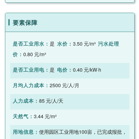
要素保障
是否工业用水：
是
水价：
3.50 元/m³
污水处理
价：
0.80 元/m³
是否工业用电：
是
电价：
0.40 元/kW·h
月均人力成本：
2500 元/人/月
人力成本：
85 元/人/天
天然气：
3.44 元/m³
用地信息：
使用园区工业用地100亩，已完成报批，