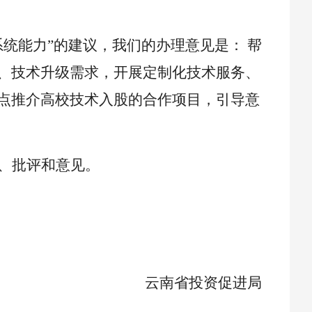
统能力”的建议，我们的办理意见是： 帮
、技术升级需求，开展定制化技术服务、
点推介高校技术入股的合作项目，引导意
、批评和意见。
云南省投资促进局