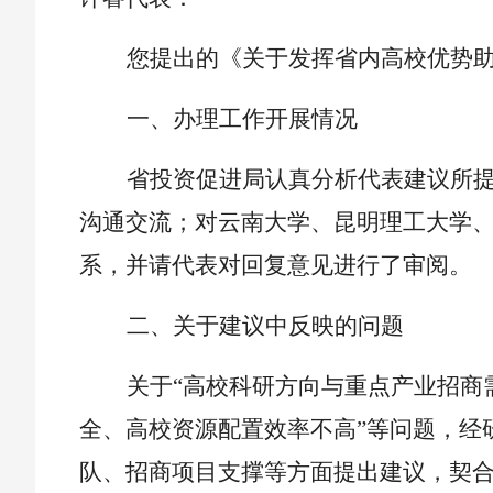
您提出的《关于发挥省内高校优势
一、办理工作开展情况
省投资促进局认真分析代表建议所
沟通交流；对云南大学、昆明理工大学
系，并请代表对回复意见进行了审阅。
二、关于建议中反映的问题
关于
“高校科研方向与重点产业招商
全、高校资源配置效率不高”等问题，经
队、招商项目支撑等方面提出建议，契合