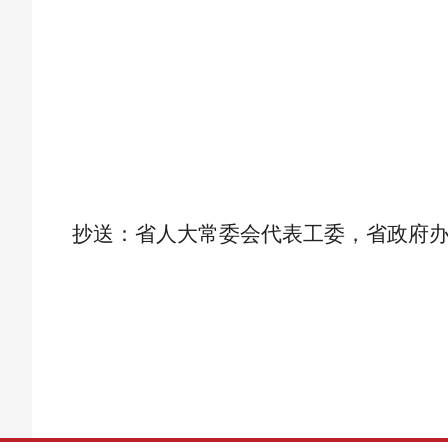
抄送：省人大常委会代表工委，省政府