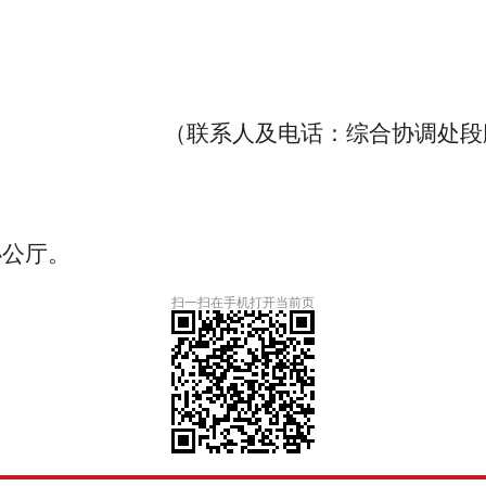
（联系人及电话：综合协调处段
办公厅。
扫一扫在手机打开当前页