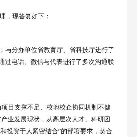
理，现答复如下：
；与分办单位省教育厅、省科技厅进行了
通过电话、微信与代表进行了多次沟通联
商项目支撑不足、校地校企协同机制不健
省产业发展现状，从高层次人才、科研团
物和投资于人紧密结合”的部署要求，契合