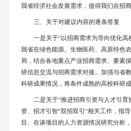
我省经济社会发展需求，值得我们在招
三、关于对建议内容的逐条答复
一是关于
“以招商需求为导向优化高
我省在绿色能源、生物医药、高原特色
局，结合各地重点产业招商需求、要素
研信息交流与招商需求对接。加强与省
科研成果情况，将条件成熟的高校科研
二是关于
“推进招商引资与人才引育
资、招才引智“双招双引”相关工作，指
目、在谈项目的人力资源情况研究分析