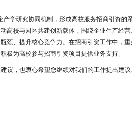
企产学研究协同机制，形成高校服务招商引资的系
推动高校与园区共建创新载体，围绕企业生产经营
术瓶颈、提升核心竞争力。在招商引资工作中，重
，积极为高校参与招商引资项目提供业务支持。
和建议，也衷心希望您继续对我们的工作提出建议