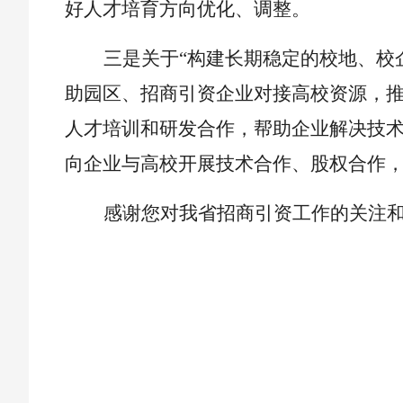
好人才培育方向优化、调整。
三是关于
“构建长期稳定的校地、校
助园区、招商引资企业对接高校资源，
人才培训和研发合作，帮助企业解决技
向企业与高校开展技术合作、股权合作
感谢您对我省招商引资工作的关注