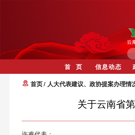
首 页
信息动态
首页
人大代表建议、政协提案办理情
关于云南省第
许睿代表：