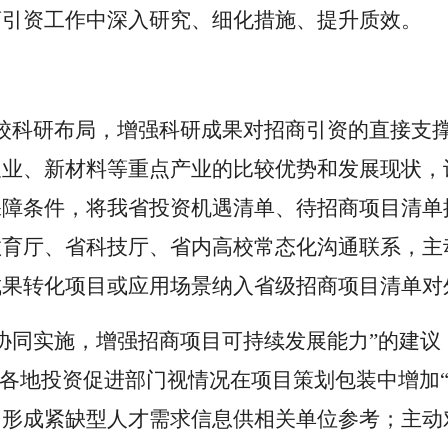
商引资工作中深入研究、细化措施、提升质效。
校科研布局，增强科研成果对招商引资的直接支
农业、新材料等重点产业的比较优势和发展现状，
保障条件，将我省投资机遇清单、待招商项目清单
教育厅、省科技厅、省内高校常态化沟通联系，主
成果转化项目或应用场景纳入省级招商项目清单对
协同实施，增强招商项目可持续发展能力”的建
导各地投资促进部门视情况在项目策划包装中增加
，形成紧缺型人才需求信息供相关单位参考；主动