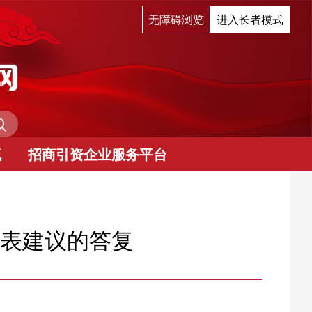
无障碍浏览
进入长者模式
流
招商引资企业服务平台
代表建议的答复