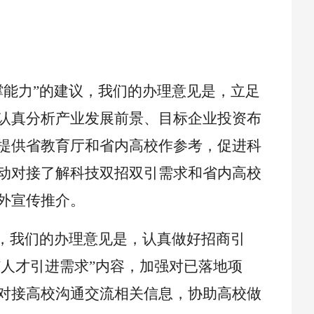
撑能力”的建议，我们的办理意见是，立足
认真分析产业发展前景、目标企业投资布
提供省教育厅和省内高校作参考，促进科
动对接了解科技双招双引需求和省内高校
外宣传推介。
议，我们的办理意见是，认真做好招商引
“人才引进需求”内容，加强对已落地项
对接高校沟通交流相关信息，协助高校做