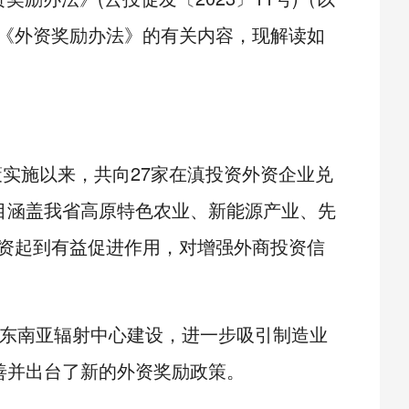
《外资奖励办法》的有关内容，现解读如
政策实施以来，共向27家在滇投资外资企业兑
，项目涵盖我省高原特色农业、新能源产业、先
资起到有益促进作用，对增强外商投资信
东南亚辐射中心建设，进一步吸引制造业
善并出台了新的外资奖励政策。