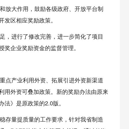
和放大作用，鼓励各级政府、开放平台制
开发区相应奖励政策。
足，进行了修改完善，进一步简化了项目
授奖企业奖励资金的监督管理。
重点产业利用外资、拓展引进外资新渠道
利用外资可叠加政策。新的奖励办法由原来
法》是原政策的2.0版。
稳存量提质量的工作要求，针对我省制造