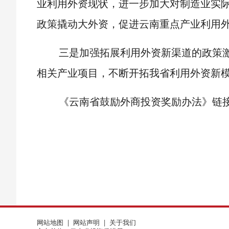
业利用外资现状，进一步加大对制造业实际
政策撬动大外资，促进云南重点产业利用
三是加强拓展利用外资新渠道的政策激
相关产业项目，不断开拓我省利用外资新
《云南省鼓励外商投资奖励办法》链
网站地图
|
网站声明
|
关于我们