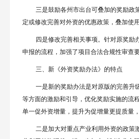
三是鼓励各州市出台可叠加的奖励政
定或修改完善对外资的优惠政策，叠加使
四是修改完善相关事项。针对原奖励
申报的流程，加强了项目合法合规性审查
三、新《外资奖励办法》的特点
一是新的奖励办法是对原版的完善升
等方面的激励和引导，优化奖励实施的流
单一促外资增量，提升为促增量更提质量，
二是加大对重点产业利用外资的政策