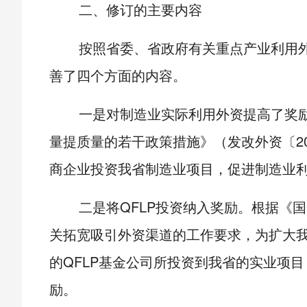
二、修订的主要内容
按照省委、省政府有关重点产业利用
善了四个方面的内容。
一是对制造业实际利用外资提高了奖
量提质量的若干政策措施》（发改外资〔2
商企业投资我省制造业项目，促进制造业利
二是将QFLP投资纳入奖励。根据《
关拓宽吸引外资渠道的工作要求，为扩大我
的QFLP基金公司所投资到我省的实业项
励。