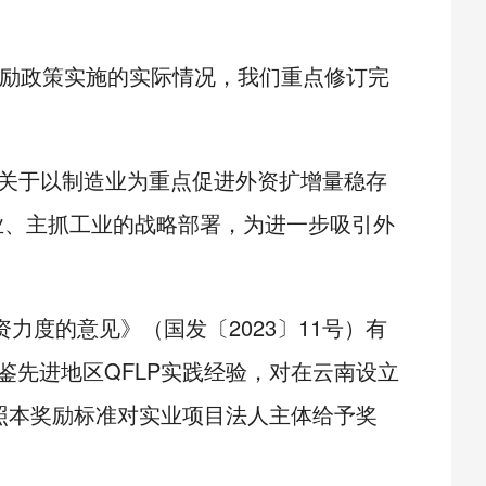
励政策实施的实际情况，我们重点修订完
《关于以制造业为重点促进外资扩增量稳存
产业、主抓工业的战略部署，为进一步吸引外
力度的意见》（国发〔2023〕11号）有
先进地区QFLP实践经验，对在云南设立
照本奖励标准对实业项目法人主体给予奖