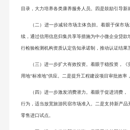
目录，大力培养各类康养服务人员。四是鼓励引导新
（二）进一步减轻市场主体负担。着眼于保市场
续，通过信用信息归集共享等措施为中小微企业贷款
行检验检测机构资质认定告知承诺制，推动认证结果
（三）进一步扩大有效投资。着眼于稳投资，《
用地“标准地”供应。二是提升工程建设项目审批效率，
（四）进一步激发消费潜力。着眼于促进消费，
行为，适当放宽旅游民宿市场准入。二是支持新产品
零售进口试点。