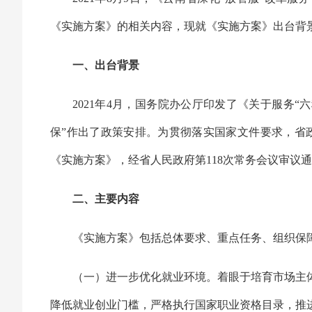
《实施方案》的相关内容，现就《实施方案》出台背
一、出台背景
2021年4月，国务院办公厅印发了《关于服务“
保”作出了政策安排。为贯彻落实国家文件要求，省
《实施方案》，经省人民政府第118次常务会议审议
二、主要内容
《实施方案》包括总体要求、重点任务、组织保障
（一）进一步优化就业环境。着眼于培育市场主
降低就业创业门槛，严格执行国家职业资格目录，推