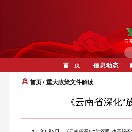
首 页
信息动态
首页
重大政策文件解读
《云南省深化“放
2021年8月9日，《云南省深化“放管服”改革