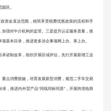
范园区。
财政资金直达范围，精简享受税费优惠政策的流程和手
，加强对中介机构的监管。三是提升认证服务质量，推
事项基本目录，推进更多涉企事项网上办、掌上办。
目承诺制改革，组织开展区域评估，先行开展新增工业
、重点消费措施，培育发展新型消费，规范二手车交易
准，推进内外贸产品“同线同标同质”，开展跨境电商