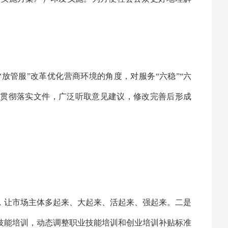
“放管服”改革优化营商环境的角度，对服务“六稳”“六
草贯彻落实文件，广泛听取意见建议，修改完善后形成
，让市场主体多起来、大起来、活起来、强起来。二是
技能培训，动态调整职业技能培训和创业培训补贴标准