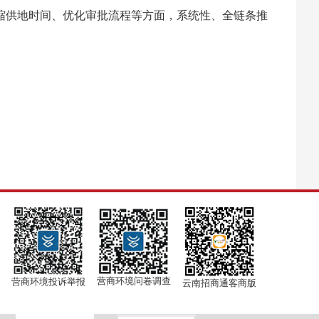
缩供地时间、优化审批流程等方面，系统性、全链条推
营商环境问卷调查
营商环境投诉举报
云南招商通客商版