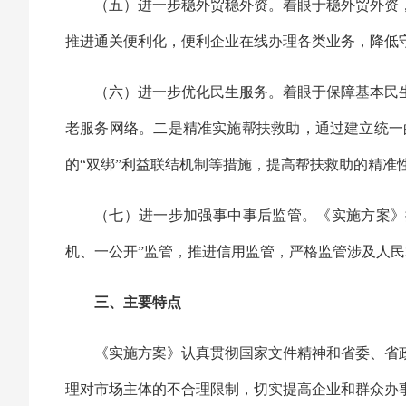
（五）进一步稳外贸稳外资。着眼于稳外贸外资
推进通关便利化，便利企业在线办理各类业务，降低
（六）进一步优化民生服务。着眼于保障基本民
老服务网络。二是精准实施帮扶救助，通过建立统一
的“双绑”利益联结机制等措施，提高帮扶救助的精
（七）进一步加强事中事后监管。《实施方案》
机、一公开”监管，推进信用监管，严格监管涉及人
三、主要特点
《实施方案》认真贯彻国家文件精神和省委、省
理对市场主体的不合理限制，切实提高企业和群众办