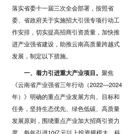
落实省委十一届三次全会部署，按照省
委、省政府关于实施招大引强专项行动工
作安排，切实提高招商引资质量，加快推
进产业强省建设，助推云南高质量跨越式
发展，制定以下措施。
一、着力引进重大产业项目。
聚焦
《云南省产业强省三年行动（2022—2024
年）》明确的重点产业发展方向、目标和
任务，坚持生态优先、绿色低碳、高质量
发展原则，围绕重点产业加大招商引资力
度，每年引进10亿元以上投资规模大、科