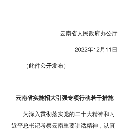
云南省人民政府办公厅
2022年12月11日
（此件公开发布）
云南省实施招大引强专项行动若干措施
为深入贯彻落实党的二十大精神和习
近平总书记考察云南重要讲话精神，认真