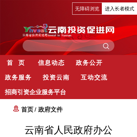
无障碍浏览
进入长者模式
首 页
信息动态
政务公开
政务服务
投资云南
互动交流
招商引资企业服务平台
首页
政府文件
云南省人民政府办公