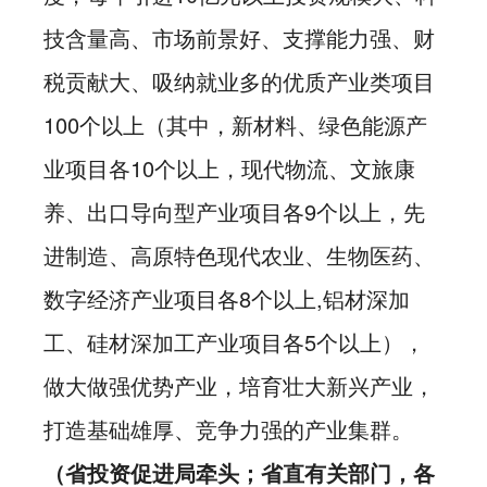
技含量高、市场前景好、支撑能力强、财
税贡献大、吸纳就业多的优质产业类项目
100个以上（其中，新材料、绿色能源产
业项目各10个以上，现代物流、文旅康
养、出口导向型产业项目各9个以上，先
进制造、高原特色现代农业、生物医药、
数字经济产业项目各8个以上,铝材深加
工、硅材深加工产业项目各5个以上），
做大做强优势产业，培育壮大新兴产业，
打造基础雄厚、竞争力强的产业集群。
（省投资促进局牵头；省直有关部门，各