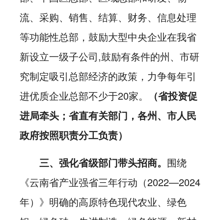
流、采购、销售、结算、财务、信息处理
等功能性总部，鼓励大型中央企业在我省
新设立一级子公司,鼓励有条件的州、市研
究制定吸引总部经济的政策，力争每年引
进优质企业总部不少于20家。
（省投资促
进局牵头；省直有关部门，各州、市人民
政府按照职责分工负责）
三、强化省级部门带头招商。
围绕
《云南省产业强省三年行动（2022—2024
年）》明确的高原特色现代农业、绿色