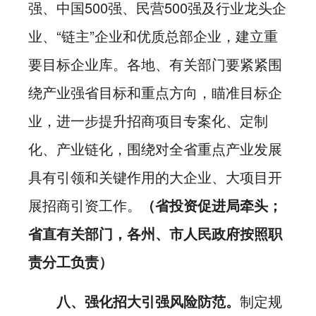
强、中国500强、民营500强及行业龙头企
业、“链主”企业和优质总部企业，建立重
要目标企业库。各地、有关部门要紧紧围
绕产业强省目标和重点方向，瞄准目标企
业，进一步提升招商项目专案化、定制
化、产业链化，围绕对全省重点产业发展
具有引领和关键作用的大企业、大项目开
展招商引资工作。
（省投资促进局牵头；
省直有关部门，各州、市人民政府按照职
责分工负责）
八、强化招大引强风险防范。
制定规