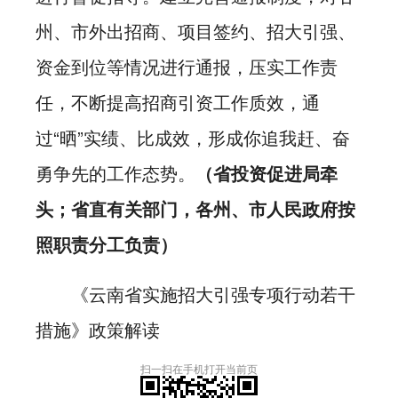
州、市外出招商、项目签约、招大引强、
资金到位等情况进行通报，压实工作责
任，不断提高招商引资工作质效，通
过“晒”实绩、比成效，形成你追我赶、奋
勇争先的工作态势。
（省投资促进局牵
头；省直有关部门，各州、市人民政府按
照职责分工负责）
《云南省实施招大引强专项行动若干
措施》政策解读
扫一扫在手机打开当前页