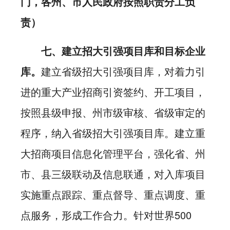
门，各州、市人民政府按照职责分工负
责）
七、建立招大引强项目库和目标企业
库。
建立省级招大引强项目库，对着力引
进的重大产业招商引资签约、开工项目，
按照县级申报、州市级审核、省级审定的
程序，纳入省级招大引强项目库。建立重
大招商项目信息化管理平台，强化省、州
市、县三级联动及信息联通，对入库项目
实施重点跟踪、重点督导、重点调度、重
点服务，形成工作合力。针对世界500