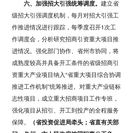
六、加强招大引强统筹调度。
建立省
级招大引强调度机制，每月对招大引强工
作推进情况进行跟踪，每季度召开1次工
作调度会，分析研究招商引资重大项目推
进情况。强化部门协作、省州市协同，将
成熟度较高并具备开工条件的省级招商引
资重大产业项目纳入“省重大项目综合协调
推进工作机制”统筹推进。对重大产业链标
志性项目，成立重大招商项目工作专班，
强化项目从招引、开工到投产的全程服务
保障。
（省投资促进局牵头；省直有关部