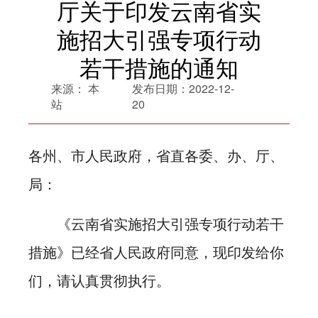
厅关于印发云南省实
施招大引强专项行动
若干措施的通知
来源：
本
发布日期：
2022-12-
站
20
各州、市人民政府，省直各委、办、厅、
局：
《云南省实施招大引强专项行动若干
措施》已经省人民政府同意，现印发给你
们，请认真贯彻执行。