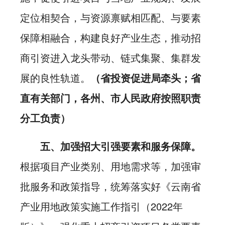
定位相契合，与资源禀赋相匹配、与要素
保障相融合，构建良好产业生态，推动招
商引资进入龙头带动、链式集聚、集群发
展的良性轨道。
（省投资促进局牵头；省
直有关部门，各州、市人民政府按照职责
分工负责）
五、加强招大引强要素和服务保障。
根据项目产业类别、用地需求等，加强审
批服务和政策指导，统筹落实好《云南省
产业用地政策实施工作指引（2022年