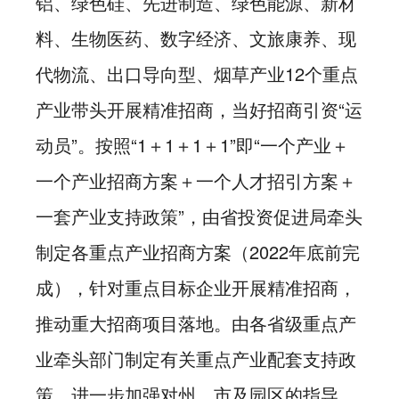
铝、绿色硅、先进制造、绿色能源、新材
料、生物医药、数字经济、文旅康养、现
代物流、出口导向型、烟草产业12个重点
产业带头开展精准招商，当好招商引资“运
动员”。按照“1＋1＋1＋1”即“一个产业＋
一个产业招商方案＋一个人才招引方案＋
一套产业支持政策”，由省投资促进局牵头
制定各重点产业招商方案（2022年底前完
成），针对重点目标企业开展精准招商，
推动重大招商项目落地。由各省级重点产
业牵头部门制定有关重点产业配套支持政
策，进一步加强对州、市及园区的指导，