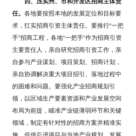
四、压实州、市和开发区招商主体责
任。
各地要按照本地的发展定位和目标要
求，扛实招商引资主体责任。要推行“一把
手”招商工程，各地“一把手”作为招商引资
主要责任人，亲自研究招商引资工作，亲
自参与产业谋划、项目策划、招商计划，
亲自协调解决重大项目招引、落地过程中
的困难和问题。要强化产业招商规划引
领，以区域生产要素资源和产业发展空间
布局为前提，瞄准产业链薄弱环节和关键
领域，制定有针对性的招商方案并精准实
施，促使引进项目与当地产业规划、发展