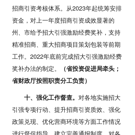
招商引资考核体系。从2023年起统筹安排
资金，对上一年度招商引资成效显著的
州、市给予招大引强激励经费奖补，支持
精准招商、重大招商项目策划包装等前期
工作。2022年底前完成招大引强激励经费
奖补办法的制定。
（省投资促进局牵头；
省财政厅按照职责分工负责）
十、强化工作督查。
对各地实施招大
引强专项行动、提升招商引资质效、强化
政策兑现、优化营商环境等方面工作情况
进行督促指导。建立完善通报制度，对各