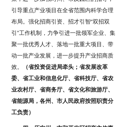
引导重点产业项目在全省范围内科学合理
布局。强化招商引资、招才引智“双招双
引”工作机制，力争引进一批领军企业、集
聚一批优秀人才、落地一批重大项目、带
动一批产业发展，进一步提升产业招商质
效。
（省投资促进局牵头；省发展改革
委、省工业和信息化厅、省科技厅、省农
业农村厅、省商务厅、省文化和旅游厅、
省能源局，各州、市人民政府按照职责分
工负责）