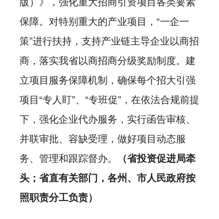
版）》，强化重大招商引资项目各类要素
保障。对特别重大的产业项目，“一企一
策”进行扶持，支持产业链主导企业以商招
商，落实我省以商招商分级奖励制度。建
立项目服务保障机制，确保每个招大引强
项目“专人盯”、“专班促”，在依法合规前提
下，强化企业代办服务，实行函告审核、
并联审批、容缺受理，做好项目动态服
务、管理和跟踪督办。
（省投资促进局牵
头；省直有关部门，各州、市人民政府按
照职责分工负责）