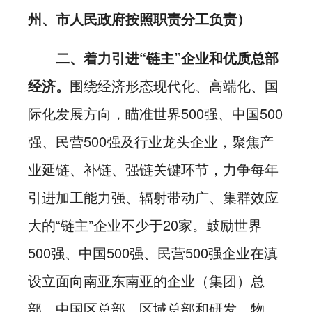
州、市人民政府按照职责分工负责）
二、着力引进“链主”企业和优质总部
经济。
围绕经济形态现代化、高端化、国
际化发展方向，瞄准世界500强、中国500
强、民营500强及行业龙头企业，聚焦产
业延链、补链、强链关键环节，力争每年
引进加工能力强、辐射带动广、集群效应
大的“链主”企业不少于20家。鼓励世界
500强、中国500强、民营500强企业在滇
设立面向南亚东南亚的企业（集团）总
部、中国区总部、区域总部和研发、物