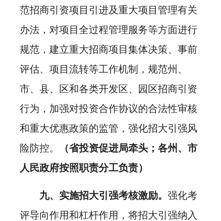
范招商引资项目引进及重大项目管理有关
办法，对项目全过程管理服务等方面进行
规范，建立重大招商项目集体决策、事前
评估、项目流转等工作机制，规范州、
市、县、区和各类开发区、园区招商引资
行为，加强对投资合作协议的合法性审核
和重大优惠政策的监管，强化招大引强风
险防控。
（省投资促进局牵头；各州、市
人民政府按照职责分工负责）
九、实施招大引强考核激励。
强化考
评导向作用和杠杆作用，将招大引强纳入