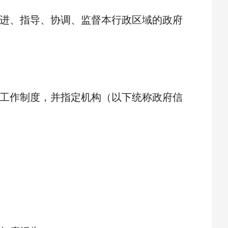
进、指导、协调、监督本行政区域的政府
工作制度，并指定机构（以下统称政府信