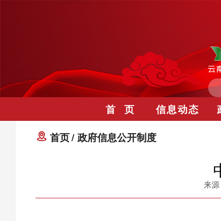
首 页
信息动态
首页
政府信息公开制度
来源