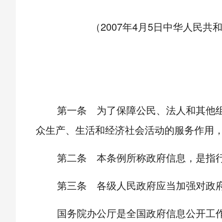
（
2007
年
4
月
5
日中华人民共
第一条 为了保障公民、法人和其他
众生产、生活和经济社会活动的服务作用
第二条 本条例所称政府信息，是指
第三条 各级人民政府应当加强对政
国务院办公厅是全国政府信息公开工