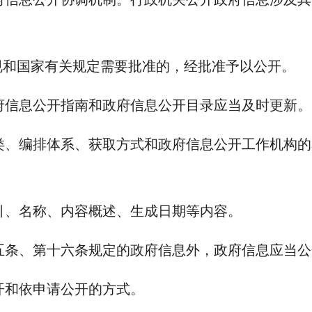
规和国家有关规定需要批准的，经批准予以公开。
府信息公开指南和政府信息公开目录应当及时更新。
类、编排体系、获取方式和政府信息公开工作机构的
引、名称、内容概述、生成日期等内容。
五条、第十六条规定的政府信息外，政府信息应当公
开和依申请公开的方式。