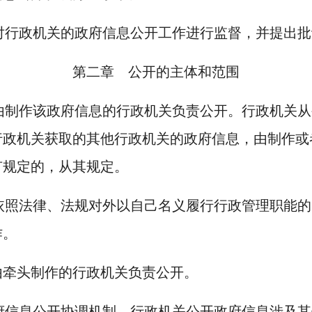
对行政机关的政府信息公开工作进行监督，并提出批
第二章 公开的主体和范围
由制作该政府信息的行政机关负责公开。行政机关从
行政机关获取的其他行政机关的政府信息，由制作或
有规定的，从其规定。
依照法律、法规对外以自己名义履行行政管理职能的
作。
由牵头制作的行政机关负责公开。
府信息公开协调机制。行政机关公开政府信息涉及其