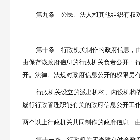
第九条 公民、法人和其他组织有权
第十条 行政机关制作的政府信息，
由保存该政府信息的行政机关负责公开；
开。法律、法规对政府信息公开的权限另
行政机关设立的派出机构、内设机构
履行行政管理职能有关的政府信息公开工
两个以上行政机关共同制作的政府信息，
第十一条 行政机关应当建立健全政