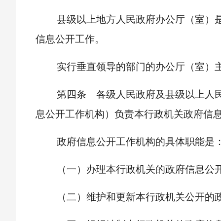
县级以上地方人民政府办公厅（室）
信息公开工作。
实行垂直领导的部门的办公厅（室）
第四条 各级人民政府及县级以上人
息公开工作机构）负责本行政机关政府信
政府信息公开工作机构的具体职能是
（一）办理本行政机关的政府信息公
（二）维护和更新本行政机关公开的