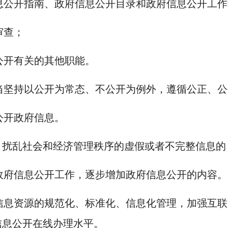
息公开指南、政府信息公开目录和政府信息公开工作
审查；
公开有关的其他职能。
当坚持以公开为常态、不公开为例外，遵循公正、公
公开政府信息。
、扰乱社会和经济管理秩序的虚假或者不完整信息的
政府信息公开工作，逐步增加政府信息公开的内容。
信息资源的规范化、标准化、信息化管理，加强互联
信息公开在线办理水平。