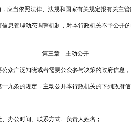
的，应当依照法律、法规和国家有关规定报有关主管
府信息管理动态调整机制，对本行政机关不予公开的
第三章 主动公开
要公众广泛知晓或者需要公众参与决策的政府信息，
第十九条的规定，主动公开本行政机关的下列政府信
；
址、办公时间、联系方式、负责人姓名；