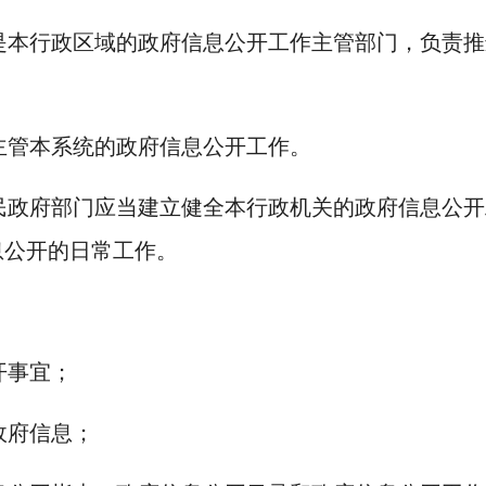
是本行政区域的政府信息公开工作主管部门，负责推
主管本系统的政府信息公开工作。
民政府部门应当建立健全本行政机关的政府信息公开
息公开的日常工作。
：
开事宜；
政府信息；