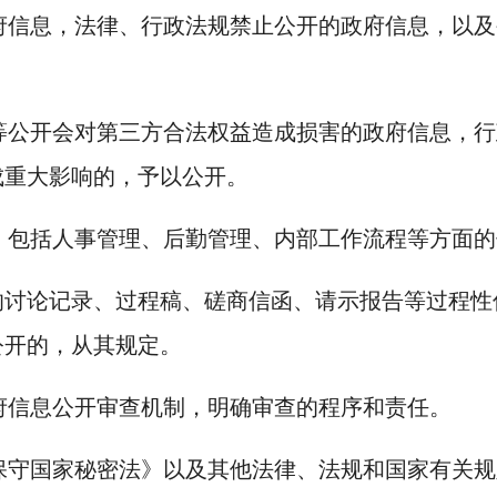
府信息，法律、行政法规禁止公开的政府信息，以及
。
等公开会对第三方合法权益造成损害的政府信息，行
成重大影响的，予以公开。
，包括人事管理、后勤管理、内部工作流程等方面的
的讨论记录、过程稿、磋商信函、请示报告等过程性
公开的，从其规定。
府信息公开审查机制，明确审查的程序和责任。
保守国家秘密法》以及其他法律、法规和国家有关规