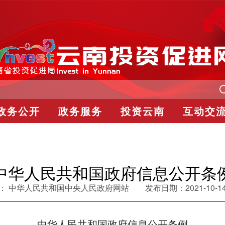
政务公开
政务服务
投资云南
互动交
中华人民共和国政府信息公开条
：
中华人民共和国中央人民政府网站
发布日期：
2021-10-1
中华人民共和国政府信息公开条例