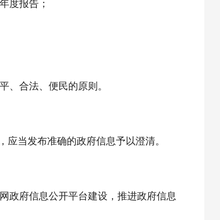
年度报告；
平、合法、便民的原则。
，应当发布准确的政府信息予以澄清。
网政府信息公开平台建设，推进政府信息