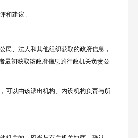
评和建议。
公民、法人和其他组织获取的政府信息，
者最初获取该政府信息的行政机关负责公
，可以由该派出机构、内设机构负责与所
他机关的，应当与有关机关协商、确认，