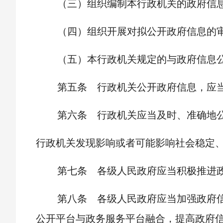
（三）组织编制本行政机关的政府信
（四）组织开展对拟公开政府信息的
（五）本行政机关规定的与政府信息
第五条 行政机关公开政府信息，应
第六条 行政机关应当及时、准确地
行政机关发现影响或者可能影响社会稳定
第七条 各级人民政府应当积极推进
第八条 各级人民政府应当加强政府
公开平台与政务服务平台融合，提高政府