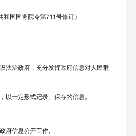
共和国国务院令第
711
号修订）
设法治政府，充分发挥政府信息对人民群
，以一定形式记录、保存的信息。
政府信息公开工作。