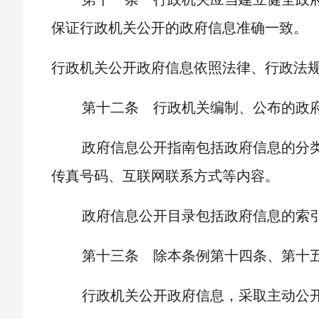
保证行政机关公开的政府信息准确一致。
行政机关公开政府信息依照法律、行政法
第十二条 行政机关编制、公布的政
政府信息公开指南包括政府信息的分
传真号码、互联网联系方式等内容。
政府信息公开目录包括政府信息的索
第十三条 除本条例第十四条、第十
行政机关公开政府信息，采取主动公