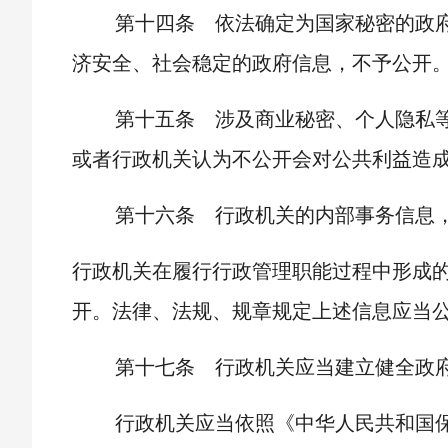
第十四条 依法确定为国家秘密的政
济安全、社会稳定的政府信息，不予公开
第十五条 涉及商业秘密、个人隐私
或者行政机关认为不公开会对公共利益造
第十六条 行政机关的内部事务信息
行政机关在履行行政管理职能过程中形成
开。法律、法规、规章规定上述信息应当
第十七条 行政机关应当建立健全政
行政机关应当依照《中华人民共和国