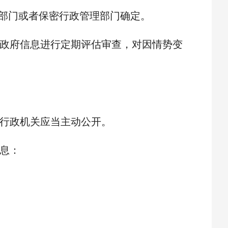
部门或者保密行政管理部门确定。
政府信息进行定期评估审查，对因情势变
行政机关应当主动公开。
息：