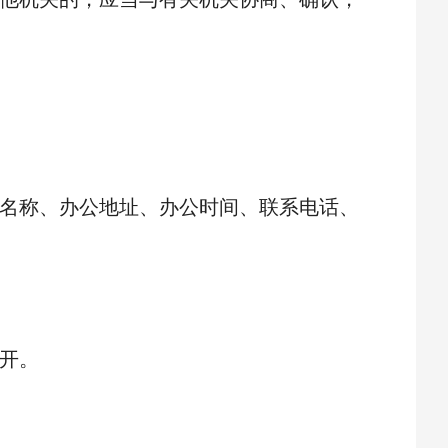
名称、办公地址、办公时间、联系电话、
开。