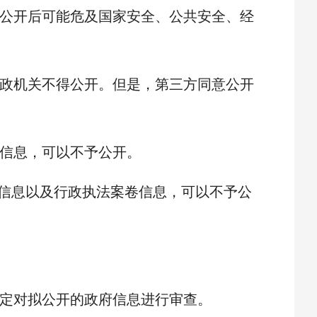
公开后可能危及国家安全、公共安全、经
政机关不得公开。但是，第三方同意公开
信息，可以不予公开。
信息以及行政执法案卷信息，可以不予公
定对拟公开的政府信息进行审查。