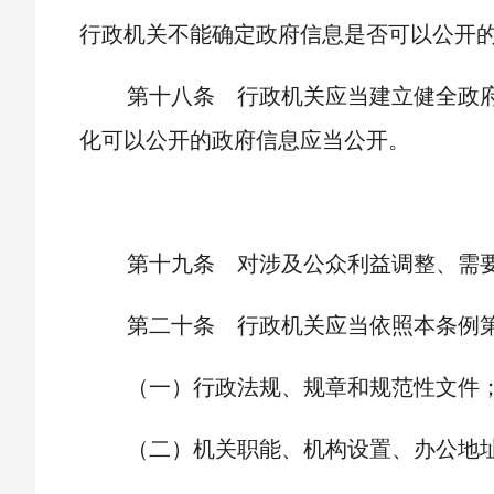
行政机关不能确定政府信息是否可以公开
第十八条 行政机关应当建立健全政
化可以公开的政府信息应当公开。
第十九条 对涉及公众利益调整、需
第二十条 行政机关应当依照本条例
（一）行政法规、规章和规范性文件
（二）机关职能、机构设置、办公地